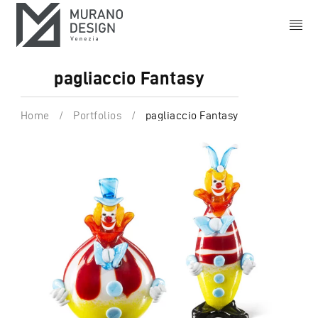
pagliaccio Fantasy
Home
/
Portfolios
/
pagliaccio Fantasy