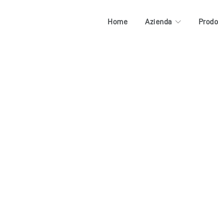
Home
Azienda
Prodo