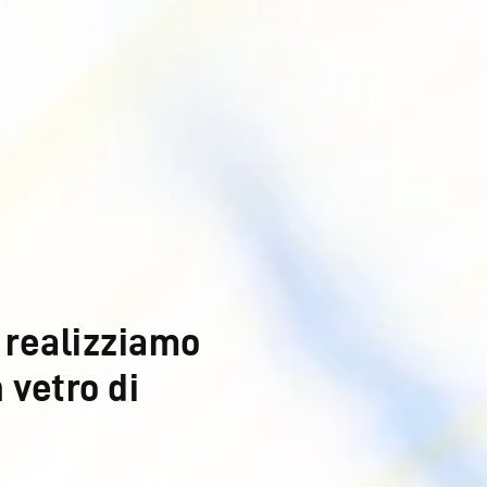
 realizziamo
 vetro di