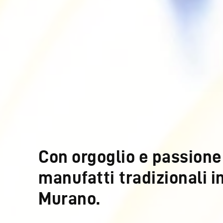
Con orgoglio e passione
manufatti tradizionali in
Murano.