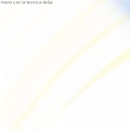
a mano con la tecnica della