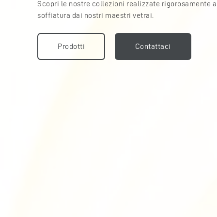
Scopri le nostre collezioni realizzate rigorosamente 
soffiatura dai nostri maestri vetrai.
Prodotti
Contattaci