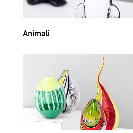
Animali