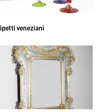
ipetti veneziani