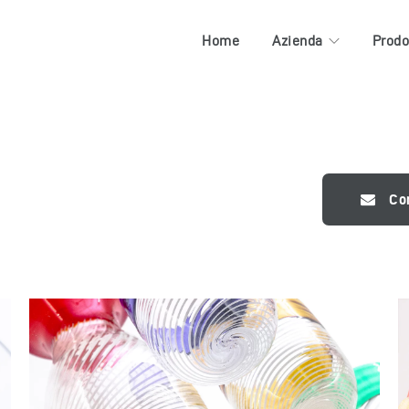
Home
Azienda
Prodo
Co