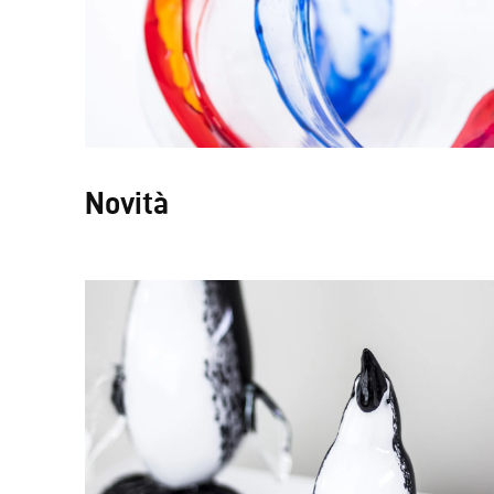
Novità