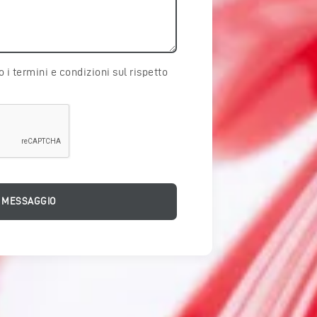
 i termini e condizioni sul rispetto