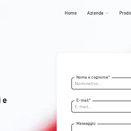
Home
Azienda
Prodo
Nome e cognome*
i e
E-mail*
Messaggio