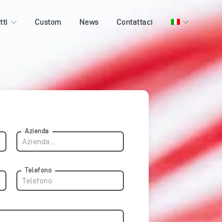
tti
Custom
News
Contattaci
Azienda
Telefono