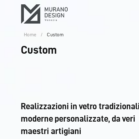
Home
/
Custom
Custom
Realizzazioni in vetro tradizional
moderne personalizzate, da veri
maestri artigiani