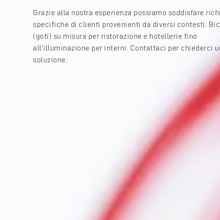
Grazie alla nostra esperienza possiamo soddisfare rich
specifiche di clienti provenienti da diversi contesti. Bi
(goti) su misura per ristorazione e hotellerie fino
all’illuminazione per interni. Contattaci per chiederci 
soluzione.