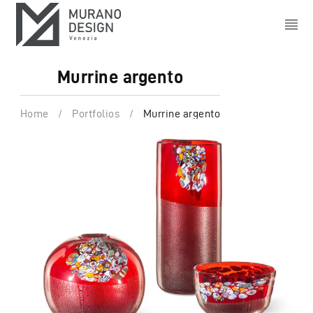
Murrine argento
Home
/
Portfolios
/
Murrine argento