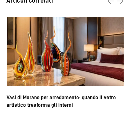
Articoli correlati
Vasi di Murano per arredamento: quando il vetro
artistico trasforma gli interni