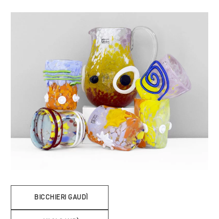
BICCHIERI GAUDÌ