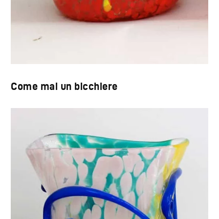
Come mai un bicchiere