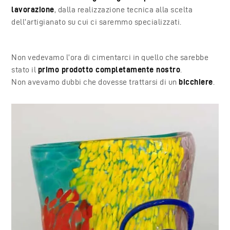
lavorazione
, dalla realizzazione tecnica alla scelta
dell’artigianato su cui ci saremmo specializzati.
Non vedevamo l’ora di cimentarci in quello che sarebbe
stato il
primo prodotto completamente nostro
.
Non avevamo dubbi che dovesse trattarsi di un
bicchiere
.