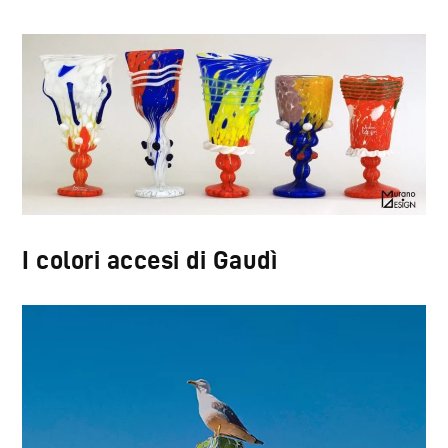
I colori accesi di Gaudì