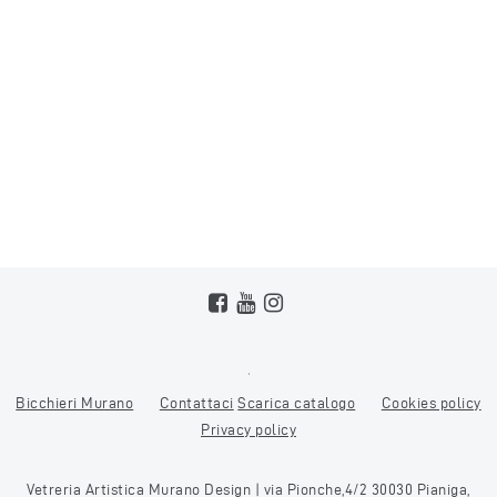
Bicchieri Murano
Contattaci
Scarica catalogo
Cookies policy
Privacy policy
Vetreria Artistica Murano Design | via Pionche,4/2 30030 Pianiga,