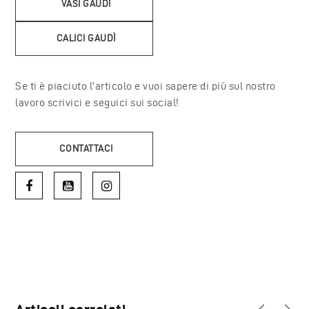
VASI GAUDÌ
CALICI GAUDÌ
Se ti è piaciuto l’articolo e vuoi sapere di più sul nostro
lavoro scrivici e seguici sui social!
CONTATTACI