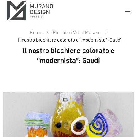
Home
/
Bicchieri Vetro Murano
/
Il nostro bicchiere colorato e “modernista”: Gaudì
Il nostro bicchiere colorato e
“modernista”: Gaudì