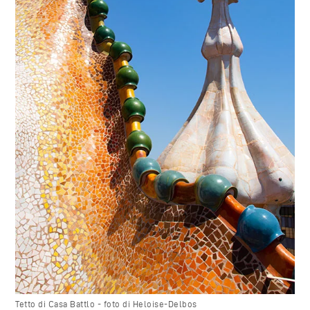
Tetto di Casa Battlo - foto di Heloise-Delbos