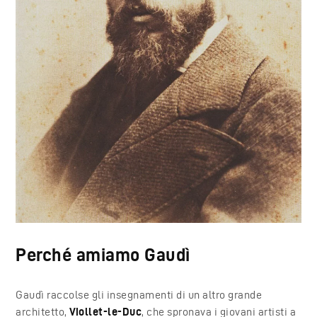
Perché amiamo Gaudì
Gaudì raccolse gli insegnamenti di un altro grande
architetto,
Viollet-le-Duc
,
che spronava i giovani artisti a