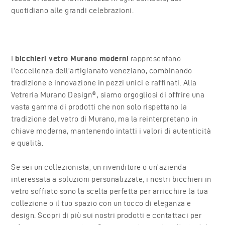
quotidiano alle grandi celebrazioni.
I
bicchieri vetro Murano moderni
rappresentano
l’eccellenza dell’artigianato veneziano, combinando
tradizione e innovazione in pezzi unici e raffinati. Alla
Vetreria Murano Design®, siamo orgogliosi di offrire una
vasta gamma di prodotti che non solo rispettano la
tradizione del vetro di Murano, ma la reinterpretano in
chiave moderna, mantenendo intatti i valori di autenticità
e qualità.
Se sei un collezionista, un rivenditore o un’azienda
interessata a soluzioni personalizzate, i nostri bicchieri in
vetro soffiato sono la scelta perfetta per arricchire la tua
collezione o il tuo spazio con un tocco di eleganza e
design. Scopri di più sui nostri prodotti e contattaci per