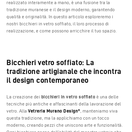
realizzato interamente a mano, è una fusione tra la
tradizione muranese e il design moderno, garantendo
qualità e originalità. In questo articolo esploreremo i
nostri bicchieri in vetro soffiato, il loro processo di
realizzazione, e come possono arricchire il tuo spazio.
Bicchieri vetro soffiato: La
tradizione artigianale che incontra
il design contemporaneo
La creazione dei
bicchieri in vetro soffiato
è una delle
tecniche più antiche e affascinanti della lavorazione del
vetro. Alla
Vetreria Murano Design®
, manteniamo viva
questa tradizione, ma la applichiamo con un tocco
moderno, creando pezzi che uniscono arte e funzionalità.