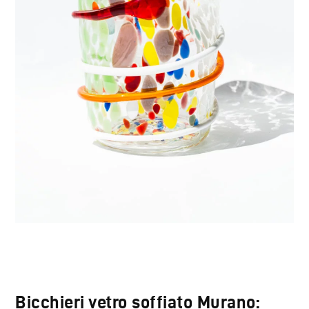
Bicchieri vetro soffiato Murano: