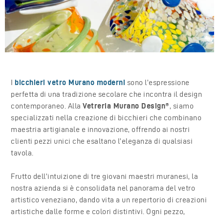
I
bicchieri vetro Murano moderni
sono l’espressione
perfetta di una tradizione secolare che incontra il design
contemporaneo. Alla
Vetreria Murano Design®
, siamo
specializzati nella creazione di bicchieri che combinano
maestria artigianale e innovazione, offrendo ai nostri
clienti pezzi unici che esaltano l’eleganza di qualsiasi
tavola.
Frutto dell’intuizione di tre giovani maestri muranesi, la
nostra azienda si è consolidata nel panorama del vetro
artistico veneziano, dando vita a un repertorio di creazioni
artistiche dalle forme e colori distintivi. Ogni pezzo,