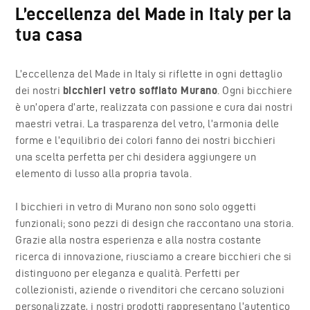
L’eccellenza del Made in Italy per la
tua casa
L’eccellenza del Made in Italy si riflette in ogni dettaglio
dei nostri
bicchieri vetro soffiato Murano
. Ogni bicchiere
è un’opera d’arte, realizzata con passione e cura dai nostri
maestri vetrai. La trasparenza del vetro, l’armonia delle
forme e l’equilibrio dei colori fanno dei nostri bicchieri
una scelta perfetta per chi desidera aggiungere un
elemento di lusso alla propria tavola.
I bicchieri in vetro di Murano non sono solo oggetti
funzionali; sono pezzi di design che raccontano una storia.
Grazie alla nostra esperienza e alla nostra costante
ricerca di innovazione, riusciamo a creare bicchieri che si
distinguono per eleganza e qualità. Perfetti per
collezionisti, aziende o rivenditori che cercano soluzioni
personalizzate, i nostri prodotti rappresentano l’autentico