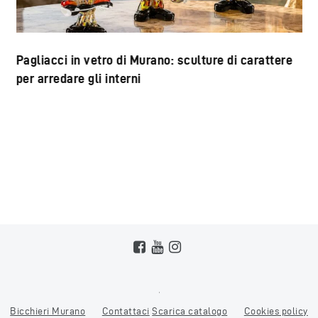
Pagliacci in vetro di Murano: sculture di carattere
per arredare gli interni
Bicchieri Murano
Contattaci
Scarica catalogo
Cookies policy