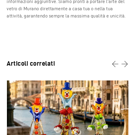
informazioni aggiuntive. Siamo pronti a portare l’arte del
vetro di Murano direttamente a casa tua o nella tua
attività, garantendo sempre la massima qualità e unicità.
Articoli correlati