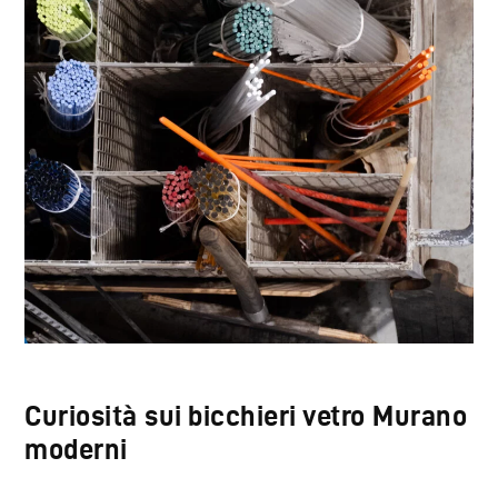
Curiosità sui bicchieri vetro Murano
moderni