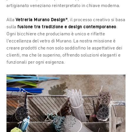
artigianato veneziano reinterpretato in chiave moderna.
Alla
Vetreria Murano Design®
, il processo creativo si basa
sulla
fusione tra tradizione e design contemporaneo
.
Ogni bicchiere che produciamo è unico e riflette
l’eccellenza del vetro di Murano. La nostra missione è
creare prodotti che non solo soddisfino le aspettative dei
clienti, ma che le superino, offrendo soluzioni eleganti e
funzionali per ogni esigenza.