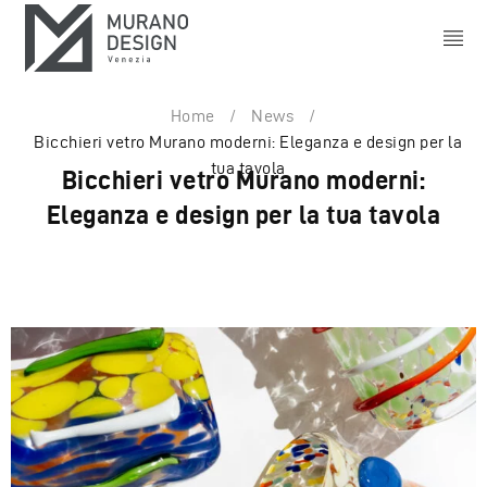
Home
/
News
/
Bicchieri vetro Murano moderni: Eleganza e design per la
tua tavola
Bicchieri vetro Murano moderni:
Eleganza e design per la tua tavola