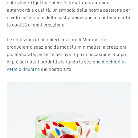
collezione. Ogni bicchiere è firmato, garantendo
autenticità e qualità, un simbolo della nostra passione per
il vetro artistico e della nostra dedizione a mantenere alta
la qualità di ogni creazione.
Le collezioni di bicchieri in vetro di Murano che
produciamo spaziano da modelli minimalisti a creazioni
più elaborate, perfette per ogni tipo di occasione. Scopri
di più sui nostri prodotti visitando la sezione
bicchieri in
vetro di Murano
del nostro sito.