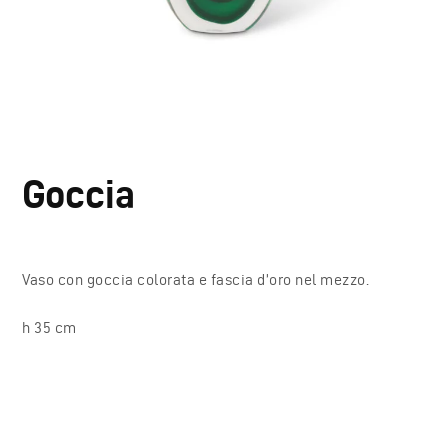
Goccia
Vaso con goccia colorata e fascia d’oro nel mezzo.
h 35 cm