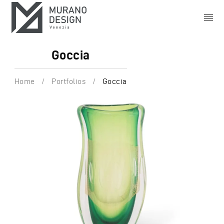
Goccia
Home
/
Portfolios
/
Goccia