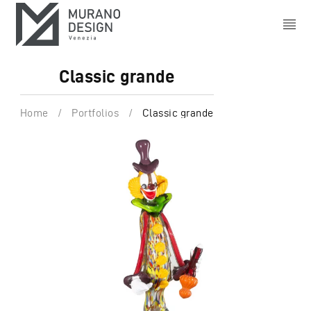
Classic grande
Home
/
Portfolios
/
Classic grande