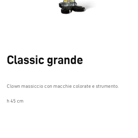
Classic grande
Clown massiccio con macchie colorate e strumento.
h 45 cm