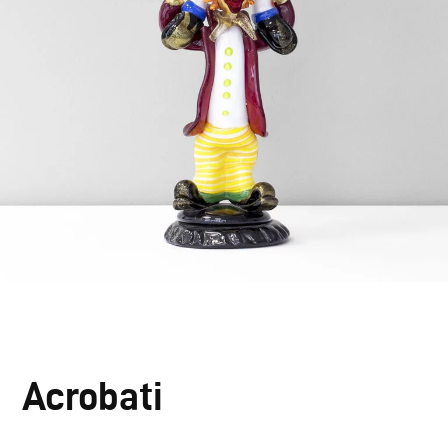
Acrobati