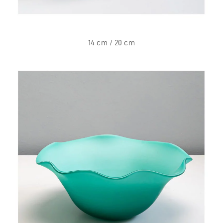
14 cm / 20 cm