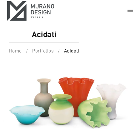
Acidati
Home
/
Portfolios
/
Acidati