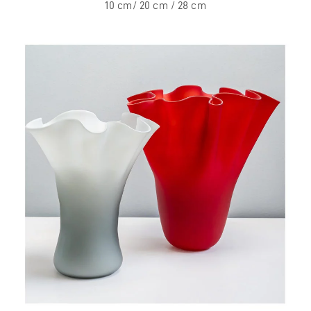
10 cm/ 20 cm / 28 cm