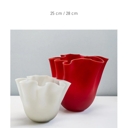
25 cm / 28 cm