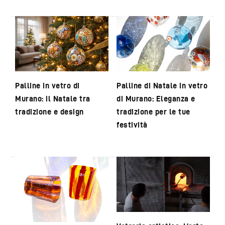
Palline in vetro di
Palline di Natale in vetro
Murano: il Natale tra
di Murano: Eleganza e
tradizione e design
tradizione per le tue
festività