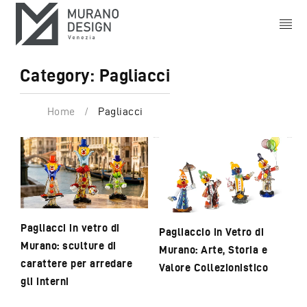
Category: Pagliacci
Home
/
Pagliacci
Pagliacci in vetro di
Pagliaccio in Vetro di
Murano: sculture di
Murano: Arte, Storia e
carattere per arredare
Valore Collezionistico
gli interni